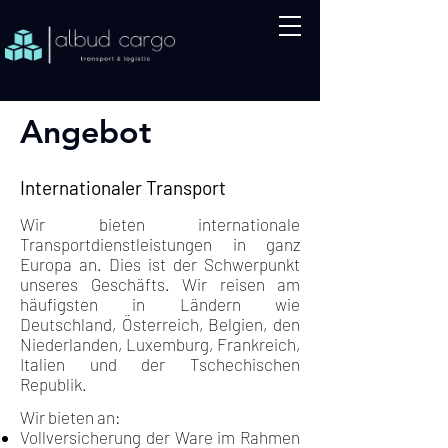
Angebot
Internationaler Transport
Wir bieten internationale
Transportdienstleistungen in ganz
Europa an. Dies ist der Schwerpunkt
unseres Geschäfts. Wir reisen am
häufigsten in Ländern wie
Deutschland, Österreich, Belgien, den
Niederlanden, Luxemburg, Frankreich,
Italien und der Tschechischen
Republik.
Wir bieten an:
Vollversicherung der Ware im Rahmen