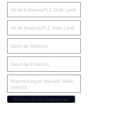
Fordern Sie ein Angebot an