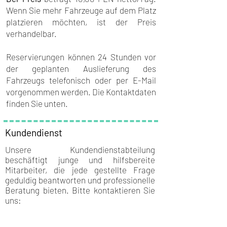
Wenn Sie mehr Fahrzeuge auf dem Platz
platzieren möchten, ist der Preis
verhandelbar.
Reservierungen können 24 Stunden vor
der geplanten Auslieferung des
Fahrzeugs telefonisch oder per E-Mail
vorgenommen werden. Die Kontaktdaten
finden Sie unten.
Kundendienst
Unsere Kundendienstabteilung
beschäftigt junge und hilfsbereite
Mitarbeiter, die jede gestellte Frage
geduldig beantworten und professionelle
Beratung bieten. Bitte kontaktieren Sie
uns: