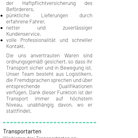
der Haftpflichtversicherung des
Beförderers,
pünktliche Lieferungen durch
erfahrene Fahrer,
netter und zuverlässiger
Kundenservice,
volle Professionalität und schneller
Kontakt.
Die uns anvertrauten Waren sind
ordnungsgemäß gesichert, so dass ihr
Transport sicher und in Bewegung ist.
Unser Team besteht aus Logistikern,
die Fremdsprachen sprechen und über
entsprechende Qualifikationen
verfügen. Dank dieser Funktion ist der
Transport immer auf höchstem
Niveau, unabhängig davon, wo er
stattfindet.
Transportarten