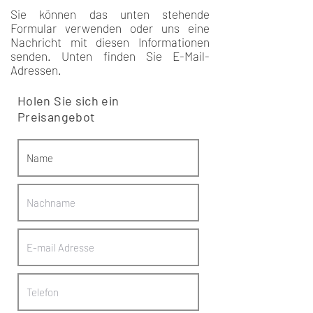
Sie können das unten stehende
Formular verwenden oder uns eine
Nachricht mit diesen Informationen
senden. Unten finden Sie E-Mail-
Adressen.
Holen Sie sich ein
Preisangebot