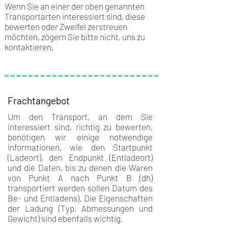
Wenn Sie an einer der oben genannten
Transportarten interessiert sind, diese
bewerten oder Zweifel zerstreuen
möchten, zögern Sie bitte nicht, uns zu
kontaktieren.
Frachtangebot
Um den Transport, an dem Sie
interessiert sind, richtig zu bewerten,
benötigen wir einige notwendige
Informationen, wie den Startpunkt
(Ladeort), den Endpunkt (Entladeort)
und die Daten, bis zu denen die Waren
von Punkt A nach Punkt B (dh)
transportiert werden sollen Datum des
Be- und Entladens). Die Eigenschaften
der Ladung (Typ, Abmessungen und
Gewicht) sind ebenfalls wichtig.