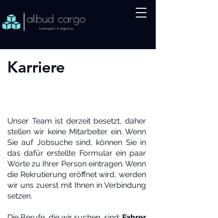
Karriere
Unser Team ist derzeit besetzt, daher
stellen wir keine Mitarbeiter ein. Wenn
Sie auf Jobsuche sind, können Sie in
das dafür erstellte Formular ein paar
Worte zu Ihrer Person eintragen. Wenn
die Rekrutierung eröffnet wird, werden
wir uns zuerst mit Ihnen in Verbindung
setzen.
Die Berufe, die wir suchen, sind:
Fahrer